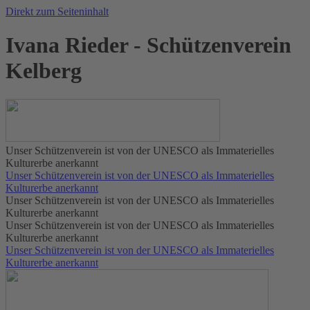
Direkt zum Seiteninhalt
Ivana Rieder - Schützenverein
Kelberg
Unser Schützenverein ist von der UNESCO als Immaterielles
Kulturerbe anerkannt
Unser Schützenverein ist von der UNESCO als Immaterielles
Kulturerbe anerkannt
Unser Schützenverein ist von der UNESCO als Immaterielles
Kulturerbe anerkannt
Unser Schützenverein ist von der UNESCO als Immaterielles
Kulturerbe anerkannt
Unser Schützenverein ist von der UNESCO als Immaterielles
Kulturerbe anerkannt